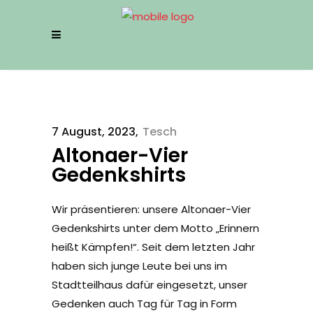
7 August, 2023
Tesch
Altonaer-Vier
Gedenkshirts
Wir präsentieren: unsere Altonaer-Vier
Gedenkshirts unter dem Motto „Erinnern
heißt Kämpfen!“. Seit dem letzten Jahr
haben sich junge Leute bei uns im
Stadtteilhaus dafür eingesetzt, unser
Gedenken auch Tag für Tag in Form