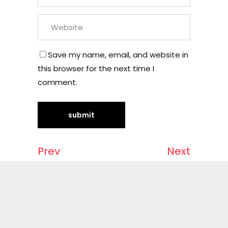
Save my name, email, and website in
this browser for the next time I
comment.
Prev
Next