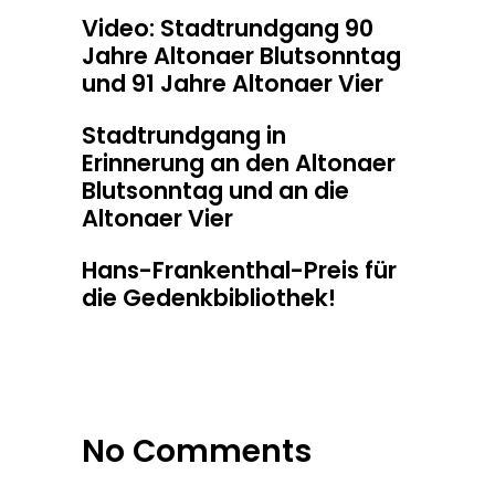
Video: Stadtrundgang 90
Jahre Altonaer Blutsonntag
und 91 Jahre Altonaer Vier
Stadtrundgang in
Erinnerung an den Altonaer
Blutsonntag und an die
Altonaer Vier
Hans-Frankenthal-Preis für
die Gedenkbibliothek!
No Comments