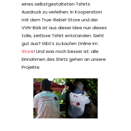
eines selbstgestalteten Tshirts
Ausdruck zu verleihen. In Kooperation
mit dem True-Rebel-Store und der
VVN-BdA ist aus dieser Idee nun dieses
tolle, zeitlose Tshirt entstanden. Sieht
gut aus? Gibt’s zu kaufen Online im
Store
! Und was noch besser ist: alle
Einnahmen des Shirts gehen an unsere
Projekte.