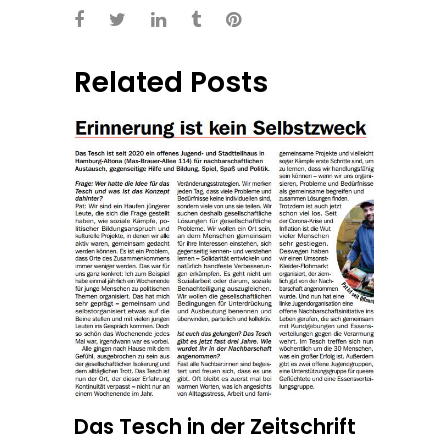
Related Posts
Das Tesch in der Zeitschrift