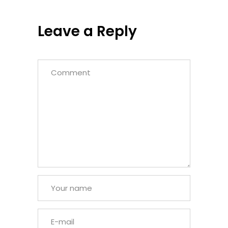
Leave a Reply