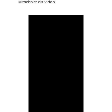
Mitschnitt als Video.