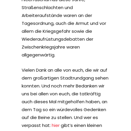
Straßenschlachten und
Arbeiteraufstände waren an der
Tagesordnung, auch die Armut und vor
allem die Kriegsgefahr sowie die
Wiederaufrüstungsdebatten der
Zwischenkriegsjahre waren
allgegenwärtig.
Vielen Dank an alle von euch, die wir auf
dem großartigen Stadtrundgang sehen
konnten. Und noch mehr Bedanken wir
uns bei allen von euch, die tatkräftig
auch dieses Mal mitgeholfen haben, an
dem Tag so ein würdevolles Gedenken
auf die Beine zu stellen. Und wer es
verpasst hat:
hier
gibt’s einen kleinen