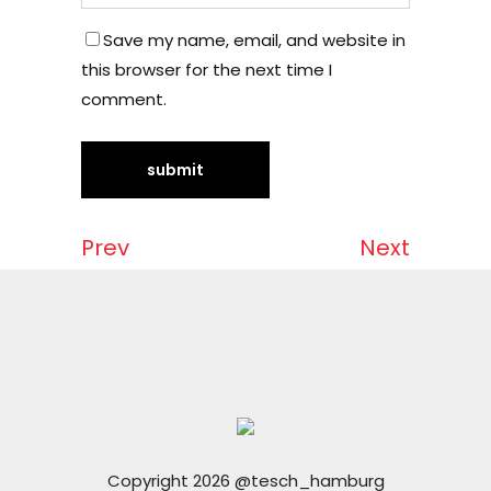
Save my name, email, and website in
this browser for the next time I
comment.
Prev
Next
Copyright 2026 @tesch_hamburg