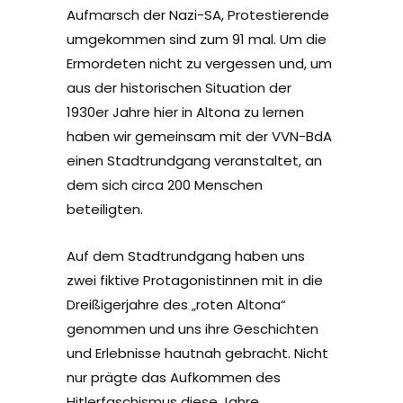
Aufmarsch der Nazi-SA, Protestierende
umgekommen sind zum 91 mal. Um die
Ermordeten nicht zu vergessen und, um
aus der historischen Situation der
1930er Jahre hier in Altona zu lernen
haben wir gemeinsam mit der VVN-BdA
einen Stadtrundgang veranstaltet, an
dem sich circa 200 Menschen
beteiligten.
Auf dem Stadtrundgang haben uns
zwei fiktive Protagonistinnen mit in die
Dreißigerjahre des „roten Altona“
genommen und uns ihre Geschichten
und Erlebnisse hautnah gebracht. Nicht
nur prägte das Aufkommen des
Hitlerfaschismus diese Jahre,