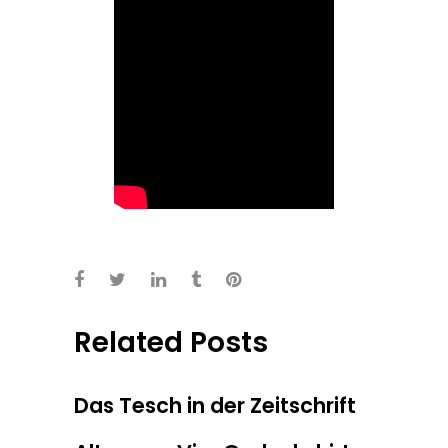
Related Posts
Das Tesch in der Zeitschrift