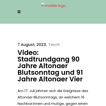
7 August, 2023
Tesch
Video:
Stadtrundgang 90
Jahre Altonaer
Blutsonntag und 91
Jahre Altonaer Vier
Am 17. Juli jährten sich die Ereignisse des
Altonaer Blutsonntags, an welchem 16
Nachbar:innen und mutige, gegen einen