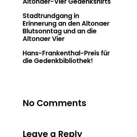
Altonaer-Vier Gedenkshirts
Stadtrundgang in
Erinnerung an den Altonaer
Blutsonntag und an die
Altonaer Vier
Hans-Frankenthal-Preis für
die Gedenkbibliothek!
No Comments
Leave a Reply