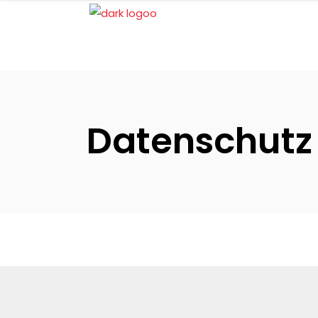
Datenschutz