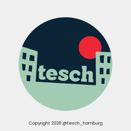
Copyright 2026 @tesch_hamburg