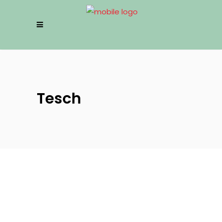
Tesch