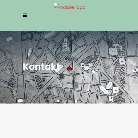
Kontakt