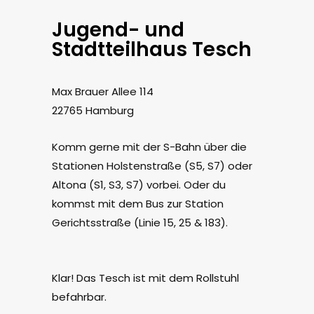
Jugend- und
Stadtteilhaus Tesch
Max Brauer Allee 114
22765 Hamburg
Komm gerne mit der S-Bahn über die
Stationen Holstenstraße (S5, S7) oder
Altona (S1, S3, S7) vorbei. Oder du
kommst mit dem Bus zur Station
Gerichtsstraße (Linie 15, 25 & 183).
Klar! Das Tesch ist mit dem Rollstuhl
befahrbar.