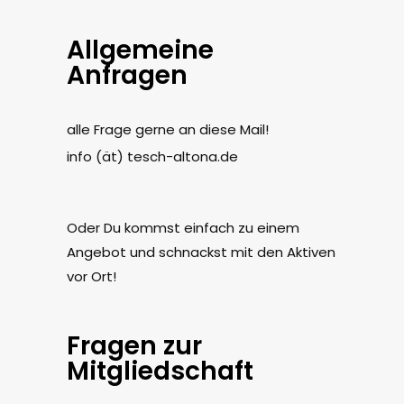
Allgemeine
Anfragen
alle Frage gerne an diese Mail!
info (ät) tesch-altona.de
Oder Du kommst einfach zu einem
Angebot und schnackst mit den Aktiven
vor Ort!
Fragen zur
Mitgliedschaft