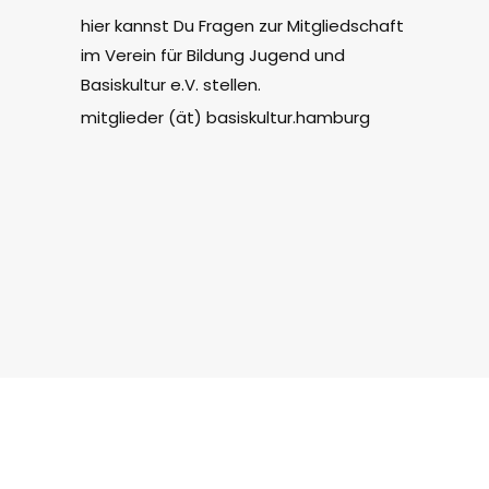
hier kannst Du Fragen zur Mitgliedschaft
im Verein für Bildung Jugend und
Basiskultur e.V. stellen.
mitglieder (ät) basiskultur.hamburg