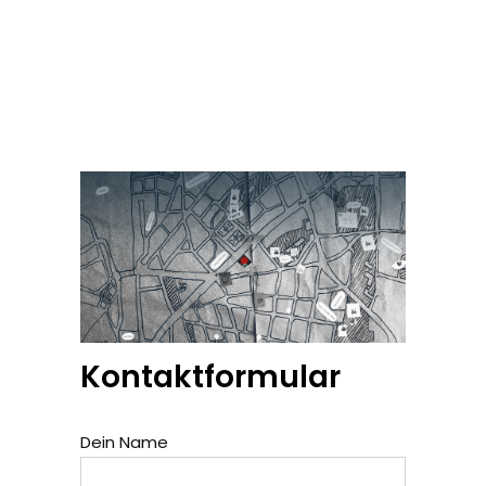
Kontaktformular
Dein Name