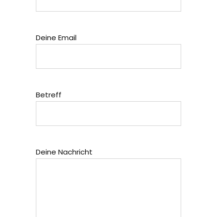
Deine Email
Betreff
Deine Nachricht