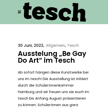
30 Juni, 2022
Allgemein
,
Tesch
Ausstelung „Be Gay
Do Art“ im Tesch
Ab sofort hängen diese Kunstwerke bei
uns im tesch! Die Ausstellung ist initiiert
durch die Schüler:innenkammer
Hamburg und wir freuen uns sie euch im
tesch bis Anfang August präsentieren
zu können. Schüler:innen aus ganz