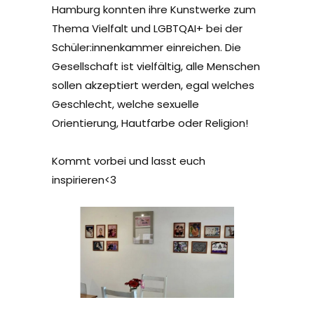
Hamburg konnten ihre Kunstwerke zum
Thema Vielfalt und LGBTQAI+ bei der
Schüler:innenkammer einreichen. Die
Gesellschaft ist vielfältig, alle Menschen
sollen akzeptiert werden, egal welches
Geschlecht, welche sexuelle
Orientierung, Hautfarbe oder Religion!
Kommt vorbei und lasst euch
inspirieren<3