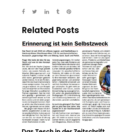
Related Posts
Das Tesch in der Zeitschrift