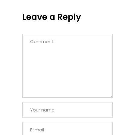
Leave a Reply