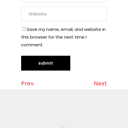
Save my name, email, and website in
this browser for the next time I
comment.
Prev
Next