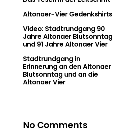
Altonaer-Vier Gedenkshirts
Video: Stadtrundgang 90
Jahre Altonaer Blutsonntag
und 91 Jahre Altonaer Vier
Stadtrundgang in
Erinnerung an den Altonaer
Blutsonntag und an die
Altonaer Vier
No Comments