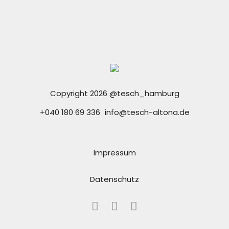
Copyright 2026 @tesch_hamburg
+040 180 69 336
info@tesch-altona.de
Impressum
Datenschutz