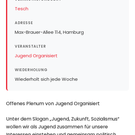
Tesch
ADRESSE
Max-Brauer-Allee 114, Hamburg
VERANSTALTER
Jugend Organisiert
WIEDERHOLUNG
Wiederholt sich jede Woche
Offenes Plenum von Jugend Organisiert
Unter dem Slogan „Jugend, Zukunft, Sozialismus“
wollen wir als Jugend zusammen für unsere
Interessen einstehen und gemeinsam politisch