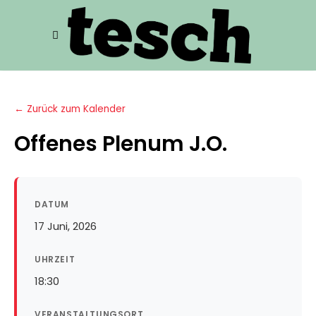
← Zurück zum Kalender
Offenes Plenum J.O.
DATUM
17 Juni, 2026
UHRZEIT
18:30
VERANSTALTUNGSORT