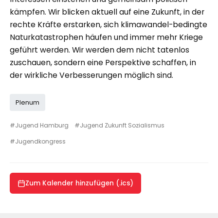
kämpfen. Wir blicken aktuell auf eine Zukunft, in der
rechte Kräfte erstarken, sich klimawandel-bedingte
Naturkatastrophen häufen und immer mehr Kriege
geführt werden. Wir werden dem nicht tatenlos
zuschauen, sondern eine Perspektive schaffen, in
der wirkliche Verbesserungen möglich sind.
Plenum
#Jugend Hamburg
#Jugend Zukunft Sozialismus
#Jugendkongress
Zum Kalender hinzufügen (.ics)