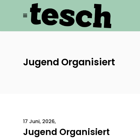
Jugend Organisiert
17 Juni, 2026
Jugend Organisiert