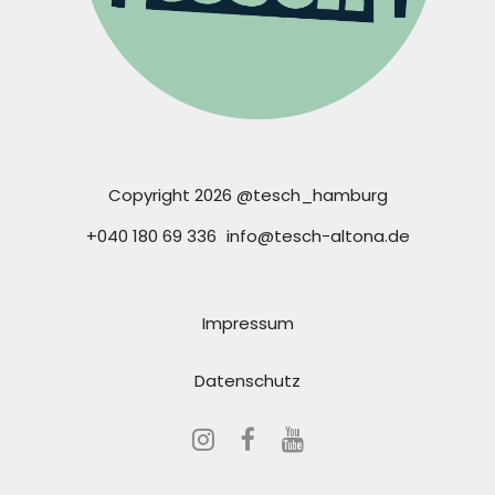
Copyright 2026 @tesch_hamburg
+040 180 69 336
info@tesch-altona.de
Impressum
Datenschutz