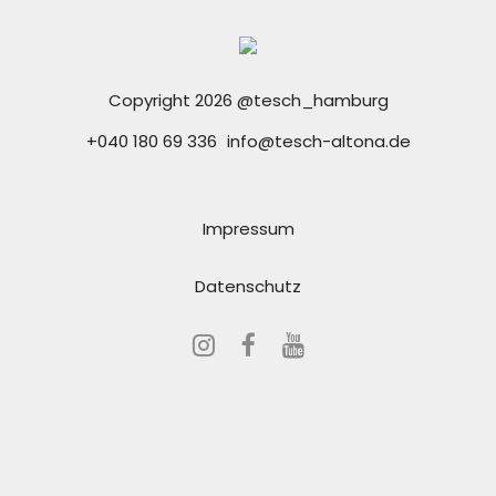
Copyright 2026 @tesch_hamburg
+040 180 69 336
info@tesch-altona.de
Impressum
Datenschutz