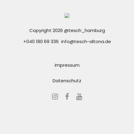
Copyright 2026 @tesch_hamburg
+040 180 69 336
info@tesch-altona.de
Impressum
Datenschutz